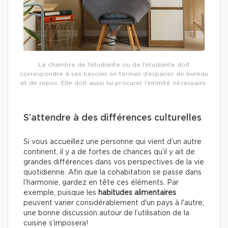
La chambre de l’étudiante ou de l’étudiante doit
correspondre à ses besoins en termes d’espaces de bureau
et de repos. Elle doit aussi lui procurer l’intimité nécessaire.
S’attendre à des différences culturelles
Si vous accueillez une personne qui vient d’un autre
continent, il y a de fortes de chances qu’il y ait de
grandes différences dans vos perspectives de la vie
quotidienne. Afin que la cohabitation se passe dans
l’harmonie, gardez en tête ces éléments. Par
exemple, puisque les
habitudes alimentaires
peuvent varier considérablement d'un pays à l'autre,
une bonne discussion autour de l’utilisation de la
cuisine s’imposera!