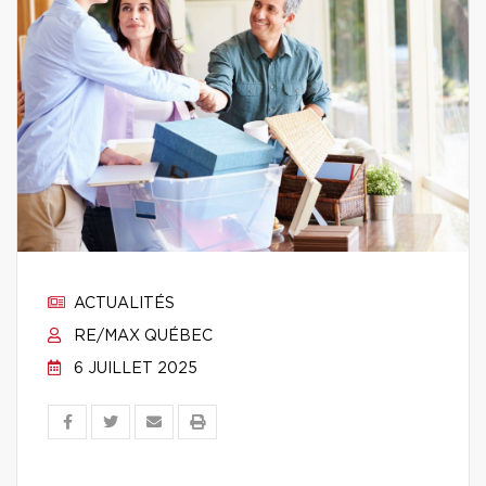
ACTUALITÉS
RE/MAX QUÉBEC
6 JUILLET 2025