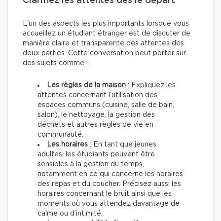
Clarifiez les attentes dès le départ
L'un des aspects les plus importants lorsque vous
accueillez un étudiant étranger est de discuter de
manière claire et transparente des attentes des
deux parties. Cette conversation peut porter sur
des sujets comme :
Les règles de la maison
: Expliquez les
attentes concernant l’utilisation des
espaces communs (cuisine, salle de bain,
salon), le nettoyage, la gestion des
déchets et autres règles de vie en
communauté.
Les horaires
: En tant que jeunes
adultes, les étudiants peuvent être
sensibles à la gestion du temps,
notamment en ce qui concerne les horaires
des repas et du coucher. Précisez aussi les
horaires concernant le bruit ainsi que les
moments où vous attendez davantage de
calme ou d’intimité.