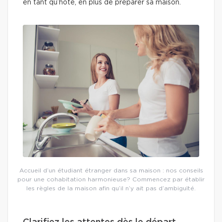
en tant qu’hôte, en plus de préparer sa maison.
Accueil d’un étudiant étranger dans sa maison : nos conseils
pour une cohabitation harmonieuse? Commencez par établir
les règles de la maison afin qu’il n’y ait pas d’ambiguïté.