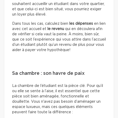
souhaitent accueillir un étudiant dans votre quartier,
et que celui-ci est bien situé, vous pourriez exiger
un loyer plus élevé.
Dans tous les cas, calculez bien
les dépenses
en lien
avec cet accueil et
le revenu
qui en découlera afin
de vérifier si cela vaut la peine. À moins, bien sûr,
que ce soit l’expérience qui vous attire dans l’accueil
d’un étudiant plutôt qu’un revenu de plus pour vous
aider à payer votre hypothèque!
Sa chambre : son havre de paix
La chambre de l’étudiant est la pièce clé. Pour qu’il
ou elle se sente à l’aise, il est essentiel que cette
pièce soit bien aménagée, fonctionnelle et
douillette. Vous n'avez pas besoin d’aménager un
espace luxueux, mais ces quelques éléments
peuvent faire toute la différence :