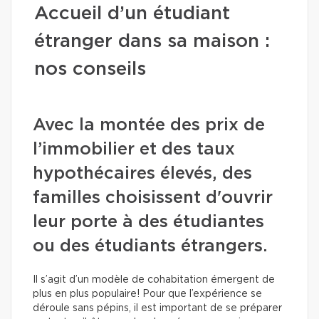
Accueil d’un étudiant
étranger dans sa maison :
nos conseils
Avec la montée des prix de
l’immobilier et des taux
hypothécaires élevés, des
familles choisissent d'ouvrir
leur porte à des étudiantes
ou des étudiants étrangers.
Il s’agit d’un modèle de cohabitation émergent de
plus en plus populaire! Pour que l’expérience se
déroule sans pépins, il est important de se préparer