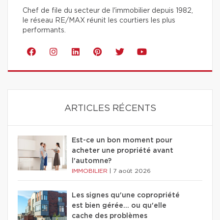
Chef de file du secteur de l'immobilier depuis 1982,
le réseau RE/MAX réunit les courtiers les plus
performants.
ARTICLES RÉCENTS
Est-ce un bon moment pour
acheter une propriété avant
l'automne?
IMMOBILIER
|
7 août 2026
Les signes qu'une copropriété
est bien gérée… ou qu'elle
cache des problèmes