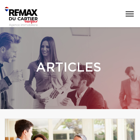
ARTICLES