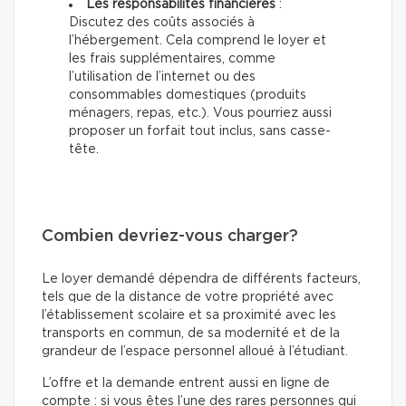
Les responsabilités financières
:
Discutez des coûts associés à
l’hébergement. Cela comprend le loyer et
les frais supplémentaires, comme
l’utilisation de l’internet ou des
consommables domestiques (produits
ménagers, repas, etc.). Vous pourriez aussi
proposer un forfait tout inclus, sans casse-
tête.
Combien devriez-vous charger?
Le loyer demandé dépendra de différents facteurs,
tels que de la distance de votre propriété avec
l’établissement scolaire et sa proximité avec les
transports en commun, de sa modernité et de la
grandeur de l’espace personnel alloué à l’étudiant.
L’offre et la demande entrent aussi en ligne de
compte : si vous êtes l’une des rares personnes qui