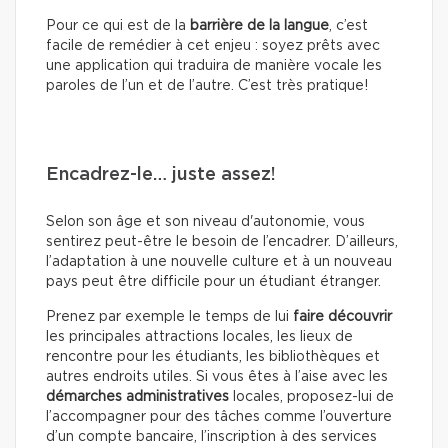
Pour ce qui est de la
barrière de la langue
, c’est
facile de remédier à cet enjeu : soyez prêts avec
une application qui traduira de manière vocale les
paroles de l’un et de l’autre. C’est très pratique!
Encadrez-le… juste assez!
Selon son âge et son niveau d'autonomie, vous
sentirez peut-être le besoin de l’encadrer. D’ailleurs,
l’adaptation à une nouvelle culture et à un nouveau
pays peut être difficile pour un étudiant étranger.
Prenez par exemple le temps de lui
faire découvrir
les principales attractions locales, les lieux de
rencontre pour les étudiants, les bibliothèques et
autres endroits utiles. Si vous êtes à l’aise avec les
démarches administratives
locales, proposez-lui de
l’accompagner pour des tâches comme l’ouverture
d’un compte bancaire, l’inscription à des services