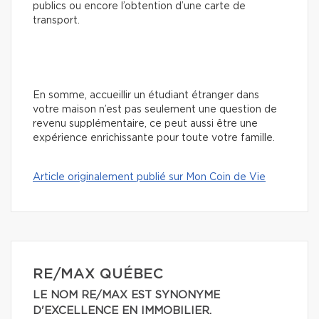
publics ou encore l’obtention d’une carte de
transport.
En somme, accueillir un étudiant étranger dans
votre maison n’est pas seulement une question de
revenu supplémentaire, ce peut aussi être une
expérience enrichissante pour toute votre famille.
Article originalement publié sur Mon Coin de Vie
RE/MAX QUÉBEC
LE NOM RE/MAX EST SYNONYME
D'EXCELLENCE EN IMMOBILIER.