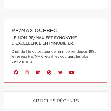
RE/MAX QUÉBEC
LE NOM RE/MAX EST SYNONYME
D'EXCELLENCE EN IMMOBILIER.
Chef de file du secteur de l'immobilier depuis 1982,
le réseau RE/MAX réunit les courtiers les plus
performants.
ARTICLES RÉCENTS