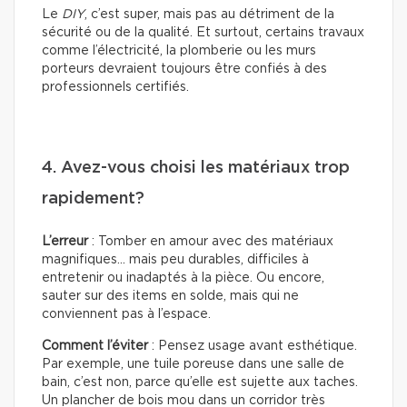
Le
DIY
, c’est super, mais pas au détriment de la
sécurité ou de la qualité. Et surtout, certains travaux
comme l’électricité, la plomberie ou les murs
porteurs devraient toujours être confiés à des
professionnels certifiés.
4. Avez-vous choisi les matériaux trop
rapidement?
L’erreur
: Tomber en amour avec des matériaux
magnifiques… mais peu durables, difficiles à
entretenir ou inadaptés à la pièce. Ou encore,
sauter sur des items en solde, mais qui ne
conviennent pas à l’espace.
Comment l’éviter
: Pensez usage avant esthétique.
Par exemple, une tuile poreuse dans une salle de
bain, c’est non, parce qu’elle est sujette aux taches.
Un plancher de bois mou dans un corridor très