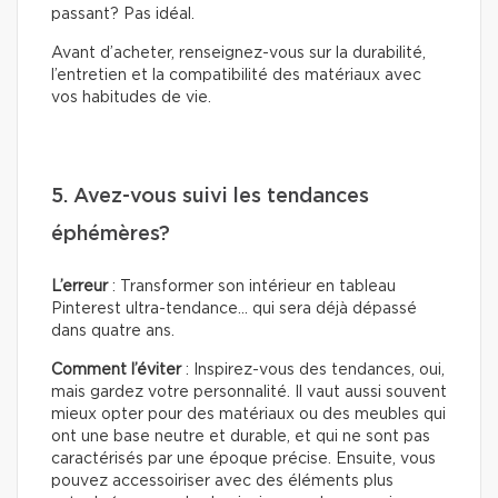
passant? Pas idéal.
Avant d’acheter, renseignez-vous sur la durabilité,
l’entretien et la compatibilité des matériaux avec
vos habitudes de vie.
5. Avez-vous suivi les tendances
éphémères?
L’erreur
: Transformer son intérieur en tableau
Pinterest ultra-tendance… qui sera déjà dépassé
dans quatre ans.
Comment l’éviter
: Inspirez-vous des tendances, oui,
mais gardez votre personnalité. Il vaut aussi souvent
mieux opter pour des matériaux ou des meubles qui
ont une base neutre et durable, et qui ne sont pas
caractérisés par une époque précise. Ensuite, vous
pouvez accessoiriser avec des éléments plus