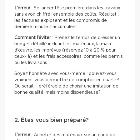
L’erreur
: Se lancer tête première dans les travaux
sans avoir chiffré l’ensemble des coûts. Résultat :
les factures explosent et les compromis de
dernière minute s’accumulent.
Comment l’éviter
: Prenez le temps de dresser un
budget détaillé incluant les matériaux, la main-
d'œuvre, les imprévus (réservez 10 à 20 % pour
ceux-là) et les frais accessoires, comme les permis
ou les livraisons.
Soyez honnête avec vous-même : pouvez-vous
vraiment vous permettre ce comptoir en quartz?
Ou serait-il préférable de choisir une imitation de
bonne qualité, mais moins dispendieuse?
2. Êtes-vous bien préparé?
L’erreur
: Acheter des matériaux sur un coup de