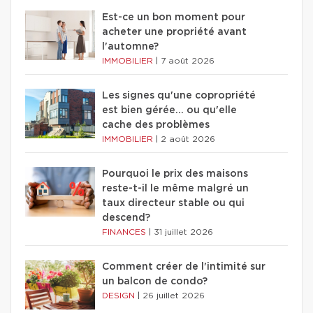
Est-ce un bon moment pour
acheter une propriété avant
l'automne?
IMMOBILIER
|
7 août 2026
Les signes qu'une copropriété
est bien gérée… ou qu'elle
cache des problèmes
IMMOBILIER
|
2 août 2026
Pourquoi le prix des maisons
reste-t-il le même malgré un
taux directeur stable ou qui
descend?
FINANCES
|
31 juillet 2026
Comment créer de l'intimité sur
un balcon de condo?
DESIGN
|
26 juillet 2026