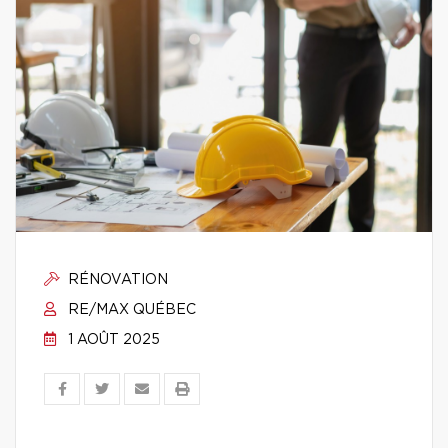
RÉNOVATION
RE/MAX QUÉBEC
1 AOÛT 2025