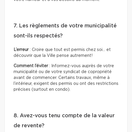
7. Les règlements de votre municipalité
sont-ils respectés?
L’erreur
: Croire que tout est permis chez soi… et
découvrir que la Ville pense autrement!
Comment l’éviter
: Informez-vous auprès de votre
municipalité ou de votre syndicat de copropriété
avant de commencer. Certains travaux, même à
l’intérieur, exigent des permis ou ont des restrictions
précises (surtout en condo).
8. Avez-vous tenu compte de la valeur
de revente?