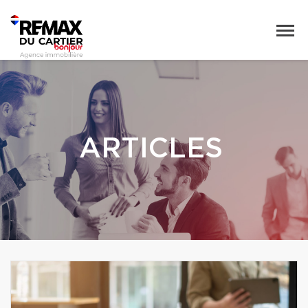
ARTICLES