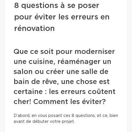
8 questions à se poser
pour éviter les erreurs en
rénovation
Que ce soit pour moderniser
une cuisine, réaménager un
salon ou créer une salle de
bain de rêve, une chose est
certaine : les erreurs coûtent
cher! Comment les éviter?
D’abord, en vous posant ces 8 questions, et ce, bien
avant de débuter votre projet.