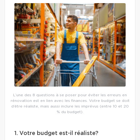
L’une des 8 questions à se poser pour éviter les erreurs en
rénovation est en lien avec les finances. Votre budget se doit
d’être réaliste, mais aussi inclure les imprévus (entre 10 et 20
% du budget).
1. Votre budget est-il réaliste?