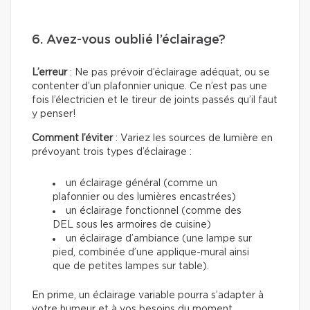
6. Avez-vous oublié l’éclairage?
L’erreur
: Ne pas prévoir d’éclairage adéquat, ou se
contenter d’un plafonnier unique. Ce n’est pas une
fois l’électricien et le tireur de joints passés qu’il faut
y penser!
Comment l’éviter
: Variez les sources de lumière en
prévoyant trois types d’éclairage :
un éclairage général (comme un
plafonnier ou des lumières encastrées)
un éclairage fonctionnel (comme des
DEL sous les armoires de cuisine)
un éclairage d’ambiance (une lampe sur
pied, combinée d’une applique-mural ainsi
que de petites lampes sur table).
En prime, un éclairage variable pourra s’adapter à
votre humeur et à vos besoins du moment.