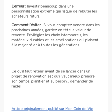
L’erreur
: Investir beaucoup dans une
personnalisation extrême qui risque de rebuter les
acheteurs futurs.
Comment l’éviter
: Si vous comptez vendre dans les
prochaines années, gardez en tête la valeur de
revente. Privilégiez les choix intemporels, les
matériaux durables et les améliorations qui plaisent
à la majorité et à toutes les générations.
Ce qu’il faut retenir avant de se lancer dans un
projet de rénovation est qu’il vaut mieux prendre
son temps, planifier et au besoin… demander de
l’aide!
Article originalement publié sur Mon Coin de Vie