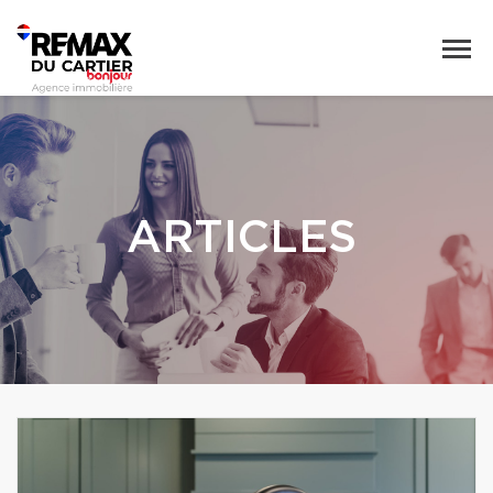
ARTICLES