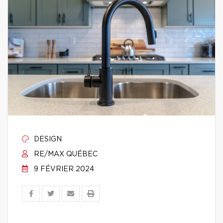
DESIGN
RE/MAX QUÉBEC
9 FÉVRIER 2024