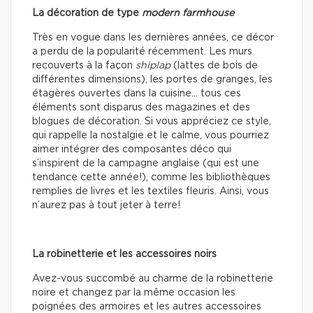
La décoration de type
modern farmhouse
Très en vogue dans les dernières années, ce décor
a perdu de la popularité récemment. Les murs
recouverts à la façon
shiplap
(lattes de bois de
différentes dimensions), les portes de granges, les
étagères ouvertes dans la cuisine… tous ces
éléments sont disparus des magazines et des
blogues de décoration. Si vous appréciez ce style,
qui rappelle la nostalgie et le calme, vous pourriez
aimer intégrer des composantes déco qui
s’inspirent de la campagne anglaise (qui est une
tendance cette année!), comme les bibliothèques
remplies de livres et les textiles fleuris. Ainsi, vous
n’aurez pas à tout jeter à terre!
La robinetterie et les accessoires noirs
Avez-vous succombé au charme de la robinetterie
noire et changez par la même occasion les
poignées des armoires et les autres accessoires