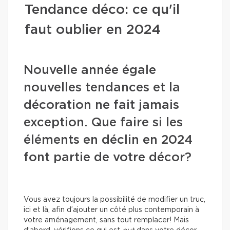
Tendance déco: ce qu'il
faut oublier en 2024
Nouvelle année égale
nouvelles tendances et la
décoration ne fait jamais
exception. Que faire si les
éléments en déclin en 2024
font partie de votre décor?
Vous avez toujours la possibilité de modifier un truc,
ici et là, afin d’ajouter un côté plus contemporain à
votre aménagement, sans tout remplacer! Mais