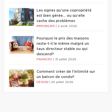
Les signes qu'une copropriété
est bien gérée… ou qu'elle
cache des problèmes
IMMOBILIER
|
2 août 2026
Pourquoi le prix des maisons
reste-t-il le même malgré un
taux directeur stable ou qui
descend?
FINANCES
|
31 juillet 2026
Comment créer de l'intimité sur
un balcon de condo?
DESIGN
|
26 juillet 2026