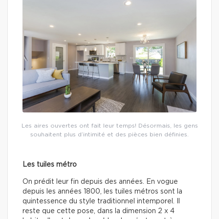
Les aires ouvertes ont fait leur temps! Désormais, les gens
souhaitent plus d’intimité et des pièces bien définies.
Les tuiles métro
On prédit leur fin depuis des années. En vogue
depuis les années 1800, les tuiles métros sont la
quintessence du style traditionnel intemporel. Il
reste que cette pose, dans la dimension 2 x 4