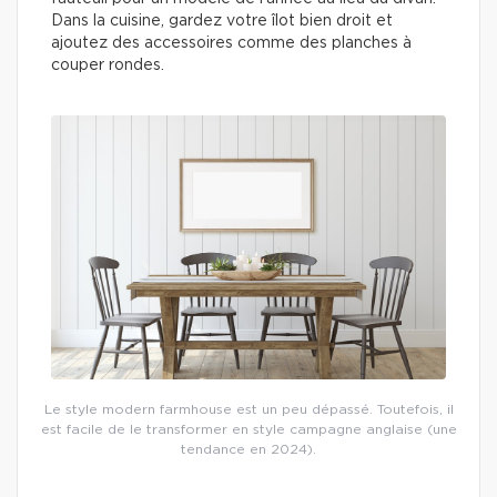
Dans la cuisine, gardez votre îlot bien droit et
ajoutez des accessoires comme des planches à
couper rondes.
Le style modern farmhouse est un peu dépassé. Toutefois, il
est facile de le transformer en style campagne anglaise (une
tendance en 2024).