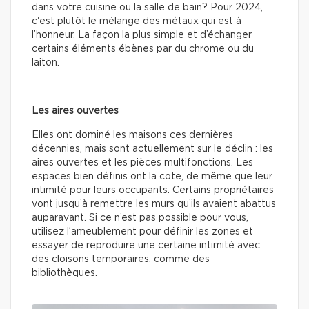
dans votre cuisine ou la salle de bain? Pour 2024,
c'est plutôt le mélange des métaux qui est à
l’honneur. La façon la plus simple et d’échanger
certains éléments ébènes par du chrome ou du
laiton.
Les aires ouvertes
Elles ont dominé les maisons ces dernières
décennies, mais sont actuellement sur le déclin : les
aires ouvertes et les pièces multifonctions. Les
espaces bien définis ont la cote, de même que leur
intimité pour leurs occupants. Certains propriétaires
vont jusqu’à remettre les murs qu’ils avaient abattus
auparavant. Si ce n’est pas possible pour vous,
utilisez l’ameublement pour définir les zones et
essayer de reproduire une certaine intimité avec
des cloisons temporaires, comme des
bibliothèques.