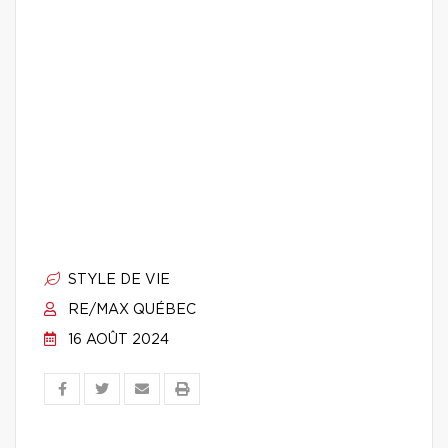
STYLE DE VIE
RE/MAX QUÉBEC
16 AOÛT 2024