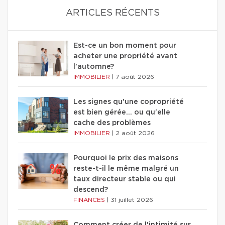
ARTICLES RÉCENTS
Est-ce un bon moment pour
acheter une propriété avant
l'automne?
IMMOBILIER
|
7 août 2026
Les signes qu'une copropriété
est bien gérée… ou qu'elle
cache des problèmes
IMMOBILIER
|
2 août 2026
Pourquoi le prix des maisons
reste-t-il le même malgré un
taux directeur stable ou qui
descend?
FINANCES
|
31 juillet 2026