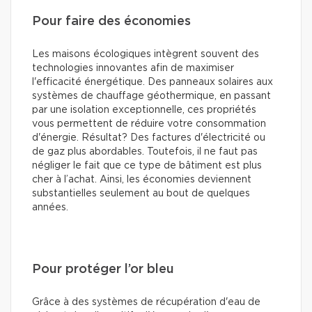
Pour faire des économies
Les maisons écologiques intègrent souvent des
technologies innovantes afin de maximiser
l'efficacité énergétique. Des panneaux solaires aux
systèmes de chauffage géothermique, en passant
par une isolation exceptionnelle, ces propriétés
vous permettent de réduire votre consommation
d'énergie. Résultat? Des factures d'électricité ou
de gaz plus abordables. Toutefois, il ne faut pas
négliger le fait que ce type de bâtiment est plus
cher à l’achat. Ainsi, les économies deviennent
substantielles seulement au bout de quelques
années.
Pour protéger l’or bleu
Grâce à des systèmes de récupération d'eau de