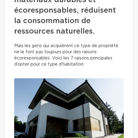
matériaux durables et
écoresponsables, réduisent
la consommation de
ressources naturelles.
Mais les gens qui acquièrent ce type de propriété
ne le font pas toujours pour des raisons
écoresponsables. Voici les 7 raisons principales
d’opter pour ce type d’habitation: