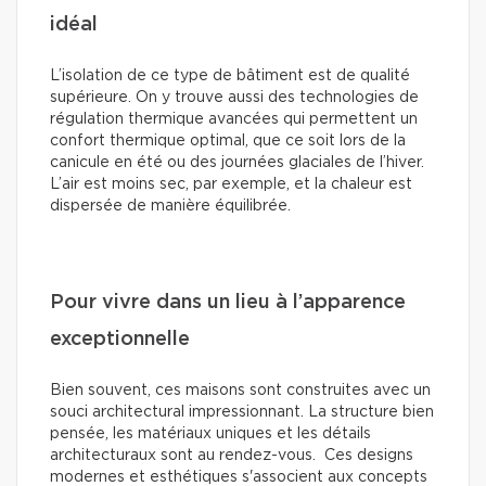
idéal
L’isolation de ce type de bâtiment est de qualité
supérieure. On y trouve aussi des technologies de
régulation thermique avancées qui permettent un
confort thermique optimal, que ce soit lors de la
canicule en été ou des journées glaciales de l’hiver.
L’air est moins sec, par exemple, et la chaleur est
dispersée de manière équilibrée.
Pour vivre dans un lieu à l’apparence
exceptionnelle
Bien souvent, ces maisons sont construites avec un
souci architectural impressionnant. La structure bien
pensée, les matériaux uniques et les détails
architecturaux sont au rendez-vous. Ces designs
modernes et esthétiques s'associent aux concepts