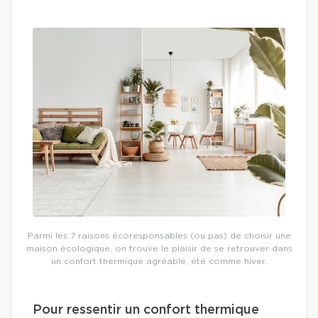
Parmi les 7 raisons écoresponsables (ou pas) de choisir une
maison écologique, on trouve le plaisir de se retrouver dans
un confort thermique agréable, été comme hiver.
Pour ressentir un confort thermique