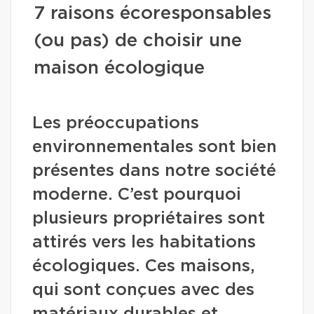
7 raisons écoresponsables
(ou pas) de choisir une
maison écologique
Les préoccupations
environnementales sont bien
présentes dans notre société
moderne. C’est pourquoi
plusieurs propriétaires sont
attirés vers les habitations
écologiques. Ces maisons,
qui sont conçues avec des