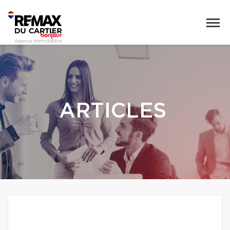
ARTICLES