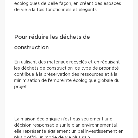
écologiques de belle façon, en créant des espaces
de vie à la fois fonctionnels et élégants.
Pour réduire les déchets de
construction
En utilisant des matériaux recyclés et en réduisant
les déchets de construction, ce type de propriété
contribue à la préservation des ressources et à la
minimisation de l'empreinte écologique globale du
projet.
La maison écologique n'est pas seulement une
décision responsable sur le plan environnemental,
elle représente également un bel investissement en
plus d’offrir un mode de vie plus sain.