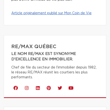
Article originalement publié sur Mon Coin de Vie
RE/MAX QUÉBEC
LE NOM RE/MAX EST SYNONYME
D'EXCELLENCE EN IMMOBILIER.
Chef de file du secteur de l'immobilier depuis 1982,
le réseau RE/MAX réunit les courtiers les plus
performants.