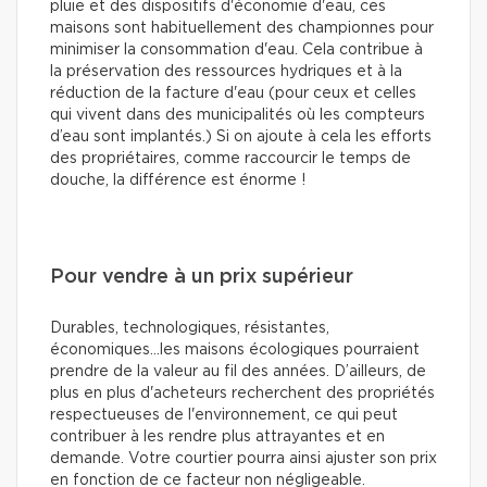
pluie et des dispositifs d'économie d'eau, ces
maisons sont habituellement des championnes pour
minimiser la consommation d'eau. Cela contribue à
la préservation des ressources hydriques et à la
réduction de la facture d'eau (pour ceux et celles
qui vivent dans des municipalités où les compteurs
d’eau sont implantés.) Si on ajoute à cela les efforts
des propriétaires, comme raccourcir le temps de
douche, la différence est énorme !
Pour vendre à un prix supérieur
Durables, technologiques, résistantes,
économiques…les maisons écologiques pourraient
prendre de la valeur au fil des années. D’ailleurs, de
plus en plus d'acheteurs recherchent des propriétés
respectueuses de l'environnement, ce qui peut
contribuer à les rendre plus attrayantes et en
demande. Votre courtier pourra ainsi ajuster son prix
en fonction de ce facteur non négligeable.