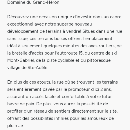
Domaine du Grand-Héron
Découvrez une occasion unique d'investir dans un cadre
exceptionnel avec notre superbe nouveau
développement de terrains à vendre! Situés dans une rue
sans issue, ces terrains boisés offrent l'emplacement
idéal à seulement quelques minutes des axes routiers, de
la bretelle d'accès pour l'autoroute 15, du centre de ski
Mont-Gabriel, de la piste cyclable et du pittoresque
village de Ste-Adèle.
En plus de ces atouts, la rue où se trouvent les terrains
sera entièrement pavée par le promoteur d'ici 2 ans,
assurant un accès facile et confortable à votre futur
havre de paix. De plus, vous aurez la possibilité de
profiter d'un réseau de sentiers directement sur le site,
offrant des possibilités infinies pour les amoureux de
plein air.