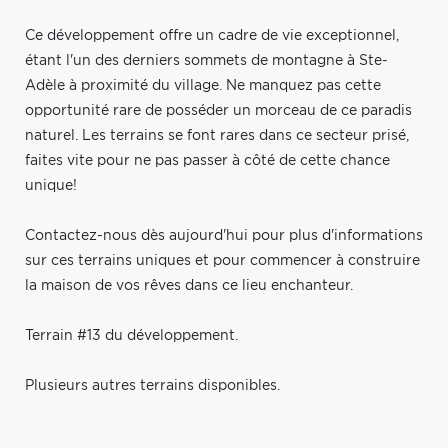
Ce développement offre un cadre de vie exceptionnel,
étant l'un des derniers sommets de montagne à Ste-
Adèle à proximité du village. Ne manquez pas cette
opportunité rare de posséder un morceau de ce paradis
naturel. Les terrains se font rares dans ce secteur prisé,
faites vite pour ne pas passer à côté de cette chance
unique!
Contactez-nous dès aujourd'hui pour plus d'informations
sur ces terrains uniques et pour commencer à construire
la maison de vos rêves dans ce lieu enchanteur.
Terrain #13 du développement.
Plusieurs autres terrains disponibles.