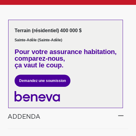
Terrain (résidentiel) 400 000 $
Sainte-Adèle (Sainte-Adèle)
Pour votre
assurance habitation,
comparez-nous,
ça vaut le coup.
Demandez une soumission
ADDENDA