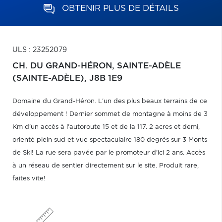
OBTENIR PLUS DE DÉTAILS
ULS : 23252079
CH. DU GRAND-HÉRON,
SAINTE-ADÈLE
(SAINTE-ADÈLE),
J8B 1E9
Domaine du Grand-Héron. L'un des plus beaux terrains de ce
développement ! Dernier sommet de montagne à moins de 3
Km d'un accès à l'autoroute 15 et de la 117. 2 acres et demi,
orienté plein sud et vue spectaculaire 180 degrés sur 3 Monts
de Ski! La rue sera pavée par le promoteur d'ici 2 ans. Accès
à un réseau de sentier directement sur le site. Produit rare,
faites vite!