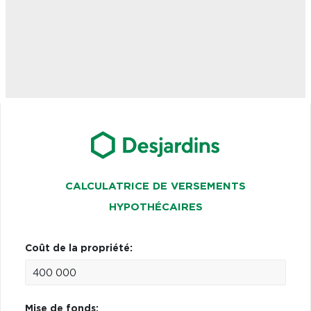
CALCULATRICE DE VERSEMENTS
HYPOTHÉCAIRES
Coût de la propriété:
Mise de fonds: