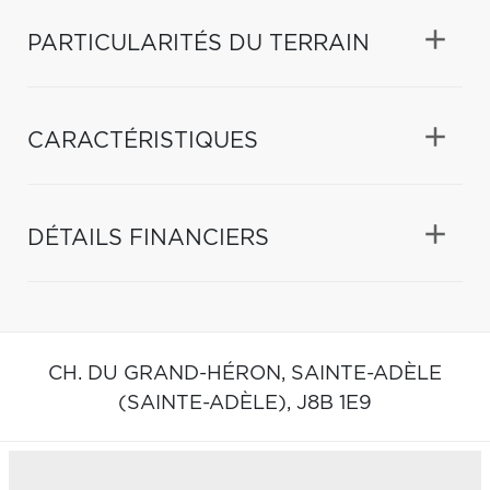
PARTICULARITÉS DU TERRAIN
CARACTÉRISTIQUES
DÉTAILS FINANCIERS
CH. DU GRAND-HÉRON,
SAINTE-ADÈLE
(SAINTE-ADÈLE),
J8B 1E9