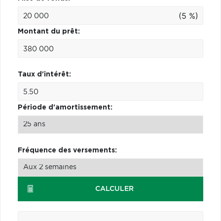
(5 %)
Montant du prêt:
Taux d'intérêt:
Période d'amortissement:
Fréquence des versements:
CALCULER