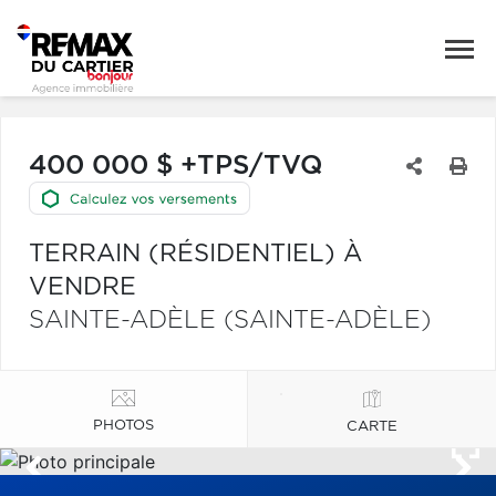
400 000 $ +TPS/TVQ
TERRAIN (RÉSIDENTIEL) À
VENDRE
SAINTE-ADÈLE (SAINTE-ADÈLE)
PHOTOS
CARTE